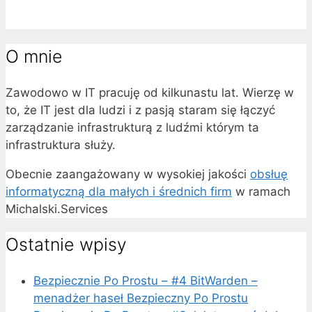
O mnie
Zawodowo w IT pracuję od kilkunastu lat. Wierzę w
to, że IT jest dla ludzi i z pasją staram się łączyć
zarządzanie infrastrukturą z ludźmi którym ta
infrastruktura służy.
Obecnie zaangażowany w wysokiej jakości
obsłuę
informatyczną dla małych i średnich firm
w ramach
Michalski.Services
Ostatnie wpisy
Bezpiecznie Po Prostu – #4 BitWarden –
menadżer haseł Bezpieczny Po Prostu