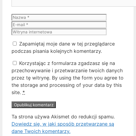
Nazwa
E-
mail
Witryna
internetowa
Zapamiętaj moje dane w tej przeglądarce
podczas pisania kolejnych komentarzy.
Korzystając z formularza zgadzasz się na
przechowywanie i przetwarzanie twoich danych
przez tę witrynę. By using the form you agree to
the storage and processing of your data by this
site.
*
Ta strona używa Akismet do redukcji spamu.
Dowiedz się, w jaki sposób przetwarzane są
dane Twoich komentarzy.